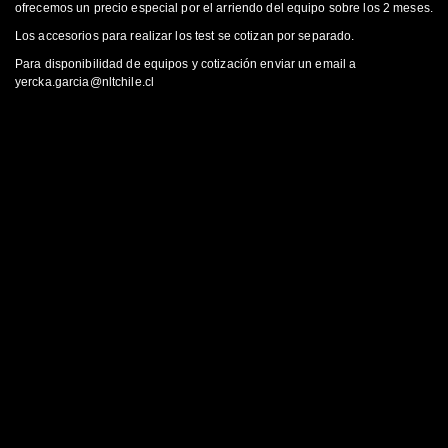
ofrecemos un precio especial por el arriendo del equipo sobre los 2 meses.
Los accesorios para realizar los test se cotizan por separado.
Para disponibilidad de equipos y cotización enviar un email a
yercka.garcia@nltchile.cl