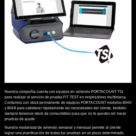
Nuestra compañía cuenta con equipos en arriendo PORTACOUNT TSI
para realizar el servicio de prueba FIT TEST en respiradores multimarca.
Contamos con stock permanente de equipos PORTACOUNT modelos 8040
y 8048 para satisfacer rápidamente las necesidades del cliente, también
siempre tenemos stock de consumibles para que no te quedes sin hacer
pruebas de ajuste.
Nuestra modalidad de arriendo semanal y mensual permite al cliente
lograr una planificación de todas tus pruebas en un plazo determinado,