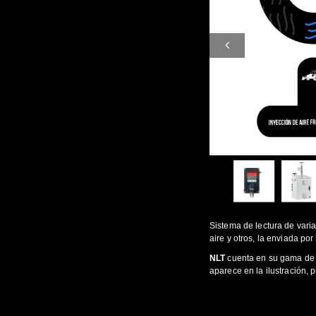
Sistema de lectura de vari
aire y otros, la enviada po
NLT
cuenta en su gama de p
aparece en la ilustración, 